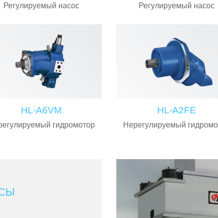
Регулируемый насос
Регулируемый насос
HL-A6VM
HL-A2FE
регулируемый гидромотор
Нерегулируемый гидромо
ССЫ