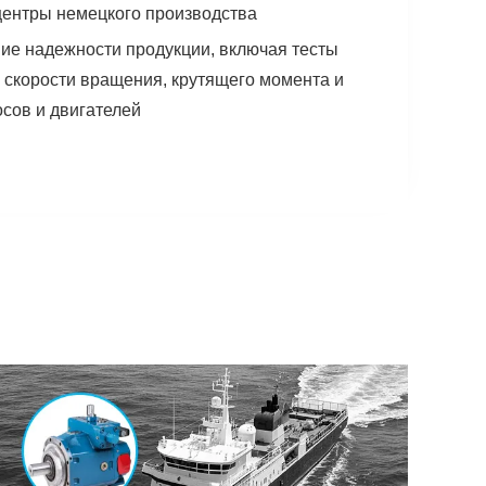
ентры немецкого производства
ие надежности продукции, включая тесты
, скорости вращения, крутящего момента и
осов и двигателей