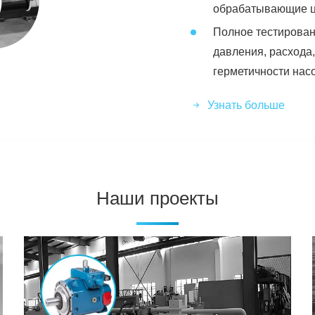
обрабатывающие ц
Полное тестирован
давления, расхода
герметичности нас
Узнать больше
Наши проекты