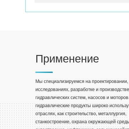
Применение
Мы специализируемся на проектировании,
исследованиях, разработке и производств
гидравлических систем, насосов и моторов
гидравлические продукты широко использу
отраслях, как строительство, металлургия,
станкостроение, охрана окружающей сред