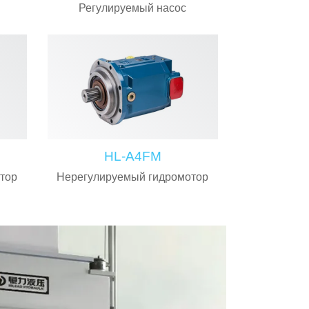
Регулируемый насос
HL-A4FM
тор
Нерегулируемый гидромотор