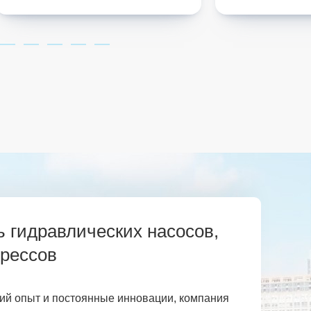
 гидравлических насосов,
прессов
ий опыт и постоянные инновации, компания