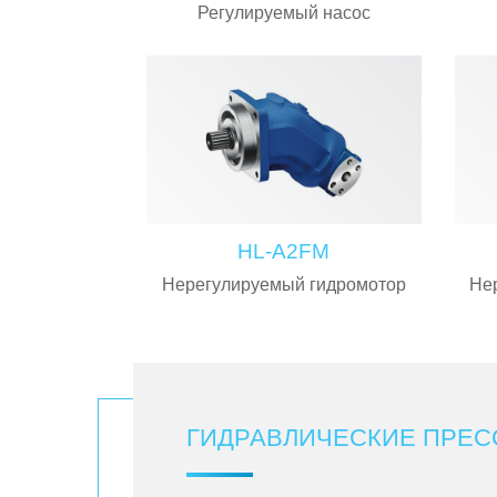
Регулируемый насос
HL-A2FM
Нерегулируемый гидромотор
Не
ГИДРАВЛИЧЕСКИЕ ПРЕ