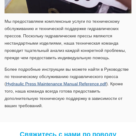
Мы предоставляем комплексные услуги по техническому
обслуживанию и технической поддержке гидравлических
прессов. Поскольку гидравлические прессы являются
нестандартными изделиями, наша техническая команда
проводит тщательный анализ каждой конкретной проблемы,
прежде чем предоставить индивидуальную помощь.
Более подробные инструкции вы можете найти в Руководстве
по техническому обслуживанию гидравлического пресса
(
Hydraulic Press Maintenance Manual Reference.pdf
). Кроме
того, наша команда всегда готова предоставить
дополнительную техническую поддержку в зависимости от
ваших требований.
Свяжитесь с нами по поводу