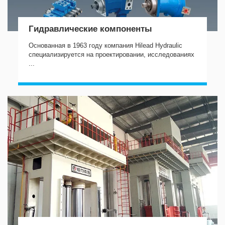
Гидравлические компоненты
Основанная в 1963 году компания Hilead Hydraulic
специализируется на проектировании, исследованиях
...