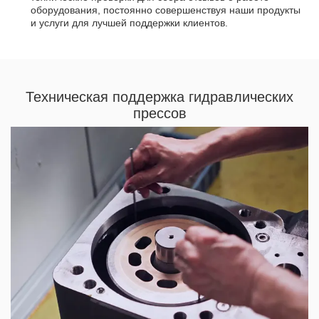
оборудования, постоянно совершенствуя наши продукты
и услуги для лучшей поддержки клиентов.
Техническая поддержка гидравлических
прессов