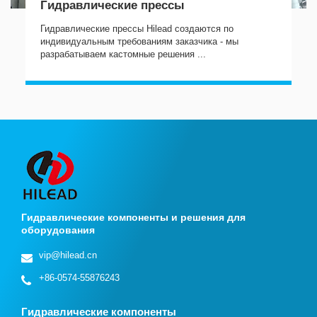
Гидравлические прессы
Гидравлические прессы Hilead создаются по
индивидуальным требованиям заказчика - мы
разрабатываем кастомные решения ...
Гидравлические компоненты и решения для
оборудования
vip@hilead.cn
+86-0574-55876243
Гидравлические компоненты