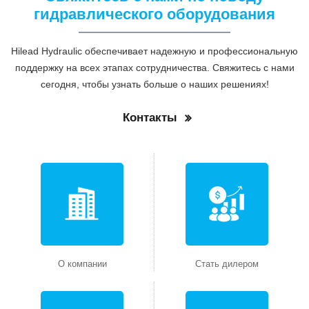
гидравлического оборудования
Hilead Hydraulic обеспечивает надежную и профессиональную
поддержку на всех этапах сотрудничества. Свяжитесь с нами
сегодня, чтобы узнать больше о наших решениях!
Контакты
О компании
Стать дилером