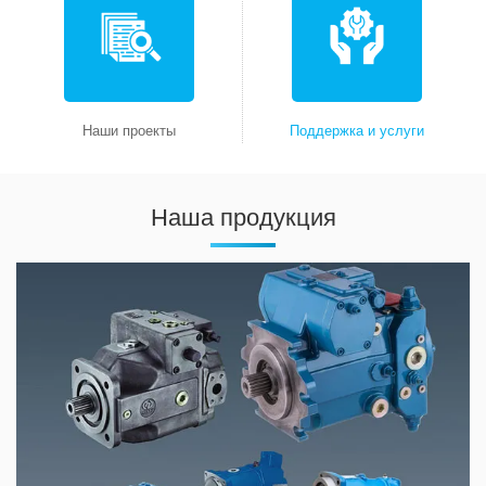
Наши проекты
Поддержка и услуги
Наша продукция