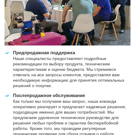
Предпродажная поддержка
Наши специалисты предоставляют подробные
рекомендации по выбору продукта, техническим
характеристикам и оценке бюджета. Мы стремимся
отвечать на все запросы клиентов, предоставляя вам
необходимую информацию для принятия оптимальных
решений о покупке.
Послепродажное обслуживание
Как только мы получаем ваш запрос, наша команда
оперативно реагирует и предлагает надежные решения,
подходящие именно для ваших потребностей. Мы
предлагаем удаленное техническое руководство для
решения любых проблем и гарантии бесперебойной
работы. Кроме того, мы проводим регулярные
технические проверки для сбора отзывов о работе