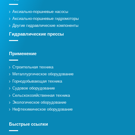
Аксиально-поршневые насосы
Аксиально-поршневые гидромоторы
Другие гидравлические компоненты
Гидравлические прессы
Применение
Строительная техника
Металлургическое оборудование
Горнодобывающая техника
Судовое оборудование
Сельскохозяйственная техника
Экологическое оборудование
Нефтехимическое оборудование
Быстрые ссылки