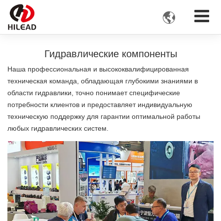

Гидравлические компоненты
Наша профессиональная и высококвалифицированная
техническая команда, обладающая глубокими знаниями в
области гидравлики, точно понимает специфические
потребности клиентов и предоставляет индивидуальную
техническую поддержку для гарантии оптимальной работы
любых гидравлических систем.