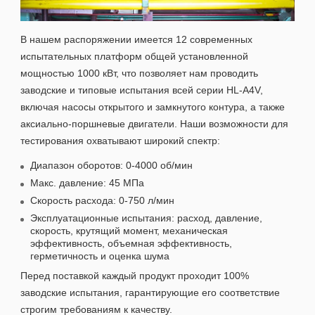
В нашем распоряжении имеется 12 современных
испытательных платформ общей установленной
мощностью 1000 кВт, что позволяет нам проводить
заводские и типовые испытания всей серии HL-A4V,
включая насосы открытого и замкнутого контура, а также
аксиально-поршневые двигатели. Наши возможности для
тестирования охватывают широкий спектр:
Диапазон оборотов: 0-4000 об/мин
Макс. давление: 45 МПа
Скорость расхода: 0-750 л/мин
Эксплуатационные испытания: расход, давление,
скорость, крутящий момент, механическая
эффективность, объемная эффективность,
герметичность и оценка шума
Перед поставкой каждый продукт проходит 100%
заводские испытания, гарантирующие его соответствие
строгим требованиям к качеству.