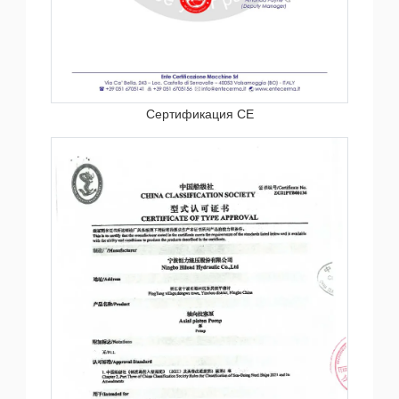
Сертификация CE