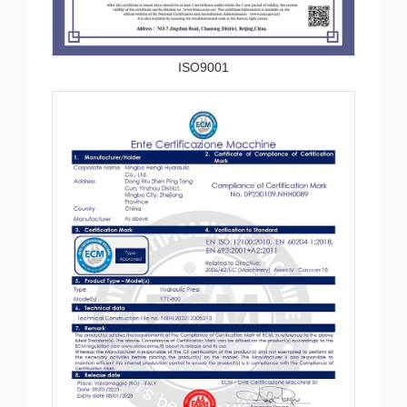
ISO9001