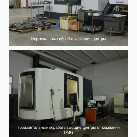
Вертикальные обрабатывающие центры
Горизонтальные обрабатывающие центры от компании
DMG