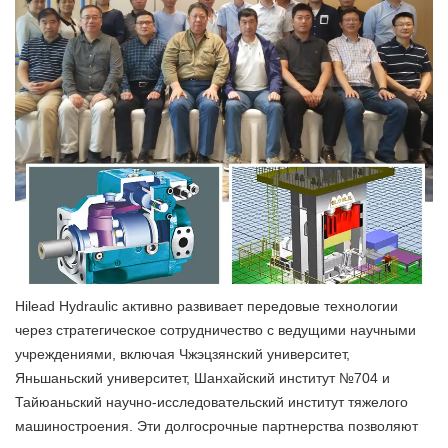
Hilead Hydraulic активно развивает передовые технологии
через стратегическое сотрудничество с ведущими научными
учреждениями, включая Чжэцзянский университет,
Яньшаньский университет, Шанхайский институт №704 и
Тайюаньский научно-исследовательский институт тяжелого
машиностроения. Эти долгосрочные партнерства позволяют