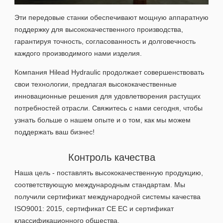
Эти передовые станки обеспечивают мощную аппаратную
поддержку для высококачественного производства,
гарантируя точность, согласованность и долговечность
каждого производимого нами изделия.
Компания Hilead Hydraulic продолжает совершенствовать
свои технологии, предлагая высококачественные
инновационные решения для удовлетворения растущих
потребностей отрасли. Свяжитесь с нами сегодня, чтобы
узнать больше о нашем опыте и о том, как мы можем
поддержать ваш бизнес!
Контроль качества
Наша цель - поставлять высококачественную продукцию,
соответствующую международным стандартам. Мы
получили сертификат международной системы качества
ISO9001: 2015, сертификат CE ЕС и сертификат
классификационного общества.