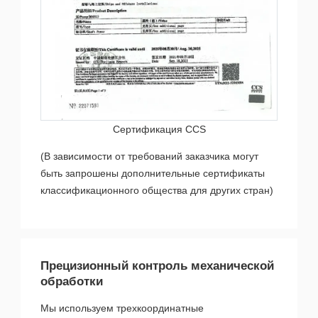
Сертификация CCS
(В зависимости от требований заказчика могут
быть запрошены дополнительные сертификаты
классификационного общества для других стран)
Прецизионный контроль механической
обработки
Мы используем трехкоординатные