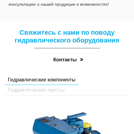
консультацию о нашей продукции и возможностях!
Свяжитесь с нами по поводу
гидравлического оборудования
Контакты
Гидравлические компоненты
Гидравлические прессы