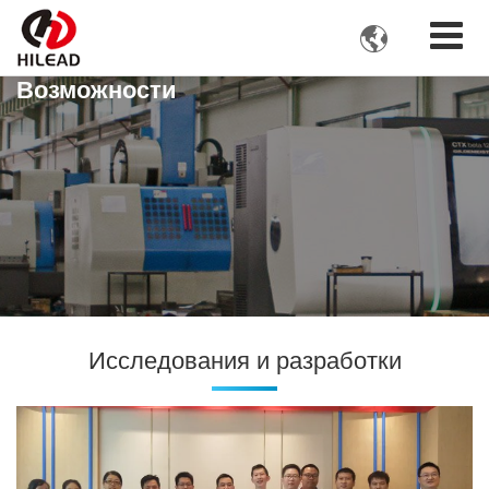

Возможности
Исследования и разработки