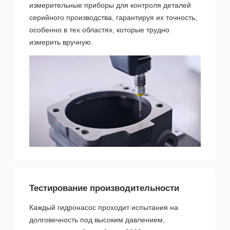
измерительные приборы для контроля деталей
серийного производства, гарантируя их точность,
особенно в тех областях, которые трудно
измерить вручную.
Тестирование производительности
Каждый гидронасос проходит испытания на
долговечность под высоким давлением,