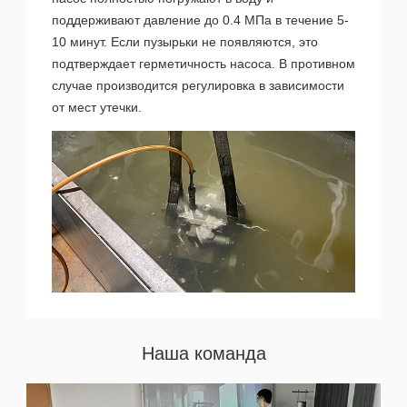
поддерживают давление до 0.4 МПа в течение 5-
10 минут. Если пузырьки не появляются, это
подтверждает герметичность насоса. В противном
случае производится регулировка в зависимости
от мест утечки.
Наша команда