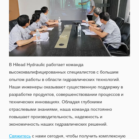
В Hilead Hydraulic работает команда
высококвалифицированных специалистов с большим
опытом работы в области гидравлических технологий.
Наши инженеры оказывают существенную поддержку в
разработке продуктов, совершенствовании процессов и
технических инновациях. Обладая глубокими
отраслевыми знаниями, наша команда постоянно
повышает производительность, надежность и
экономичность наших гидравлических решений.
Свяжитесь
с нами сегодня, чтобы получить комплексную