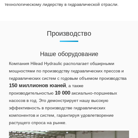
технологическому лидерству в гидравлической отрасли.
Производство
Наше оборудование
Компания Hilead Hydraulic располагает обширными
мощностями по производству гидравлических прессов и
гидравлических систем с годовым объемом производства
150 миллионов юаней
, а также
10 000
производительностью
аксиально-поршневых
насосов в год. Это демонстрирует нашу высокую
эффективность в производстве гидравлических
компонентов и систем, гарантируя удовлетворение
растущего спроса на рынке.