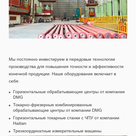
Мы постоянно инвестируем в передовые технологии
производства для повышения точности и эффективности
конечной продукции. Наше оборудование включает в
себя:
Горизонтальные обрабатывающие центры от компании
DMG
Токарно-фрезерные комбинированные
обрабатывающие центры от компании DMG
Горизонтальные токарные станки с ЧПУ от компании
Haitian
Трехкоординатные измерительные машины