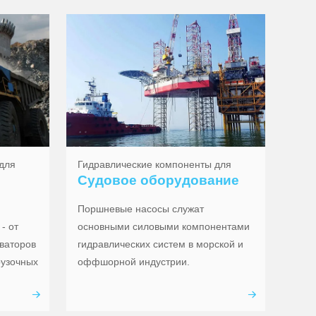
для
Гидравлические компоненты для
Судовое оборудование
Поршневые насосы служат
- от
основными силовыми компонентами
ваторов
гидравлических систем в морской и
рузочных
оффшорной индустрии.