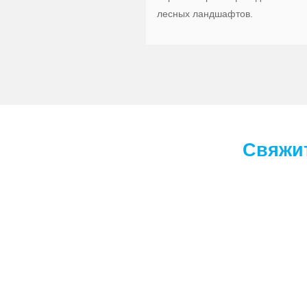
лесных ландшафтов.
Свяжит