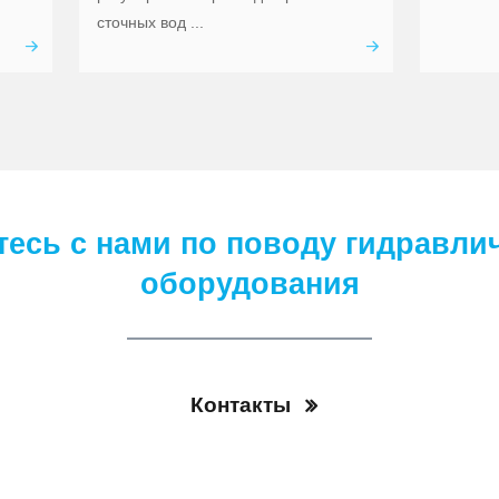
сточных вод ...
есь с нами по поводу гидравли
оборудования
Контакты