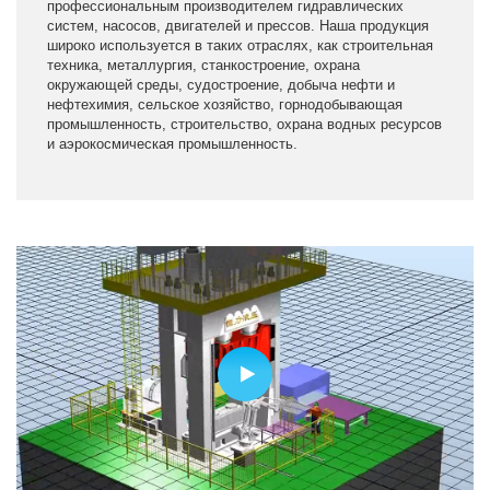
профессиональным производителем гидравлических
систем, насосов, двигателей и прессов. Наша продукция
широко используется в таких отраслях, как строительная
техника, металлургия, станкостроение, охрана
окружающей среды, судостроение, добыча нефти и
нефтехимия, сельское хозяйство, горнодобывающая
промышленность, строительство, охрана водных ресурсов
и аэрокосмическая промышленность.