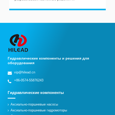
Гидравлические компоненты и решения для
оборудования
vip@hilead.cn
+86-0574-55876243
Гидравлические компоненты
Аксиально-поршневые насосы
Аксиально-поршневые гидромоторы