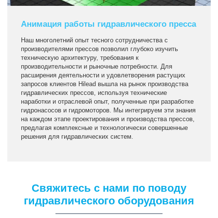
Анимация работы гидравлического пресса
Наш многолетний опыт тесного сотрудничества с
производителями прессов позволил глубоко изучить
техническую архитектуру, требования к
производительности и рыночные потребности. Для
расширения деятельности и удовлетворения растущих
запросов клиентов Hilead вышла на рынок производства
гидравлических прессов, используя технические
наработки и отраслевой опыт, полученные при разработке
гидронасосов и гидромоторов. Мы интегрируем эти знания
на каждом этапе проектирования и производства прессов,
предлагая комплексные и технологически совершенные
решения для гидравлических систем.
Свяжитесь с нами по поводу
гидравлического оборудования