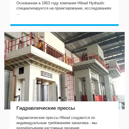
Основанная в 1963 году компания Hilead Hydraulic
специализируется на проектировании, исследованиях
...
Гидравлические прессы
Гидравлические прессы Hilead создаются по
индивидуальным требованиям заказчика - мы
разрабатываем кастомные решения ...