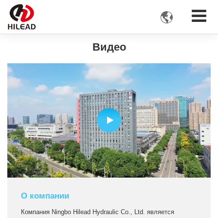

Видео
О компании
Компания Ningbo Hilead Hydraulic Co., Ltd. является