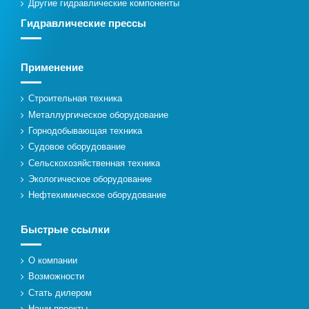
Другие гидравлические компоненты
Гидравлические прессы
Применение
Строительная техника
Металлургическое оборудование
Горнодобывающая техника
Судовое оборудование
Сельскохозяйственная техника
Экологическое оборудование
Нефтехимическое оборудование
Быстрые ссылки
О компании
Возможности
Стать дилером