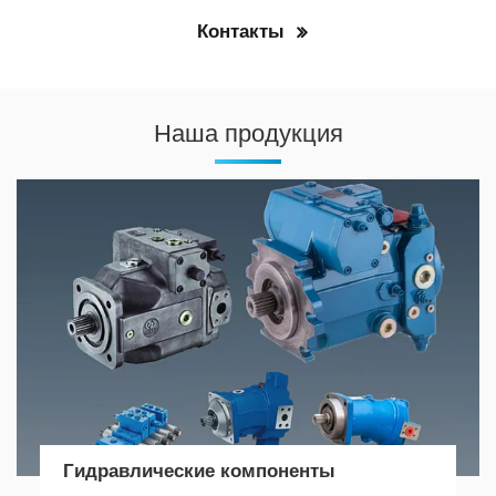
Контакты
Наша продукция
Гидравлические компоненты