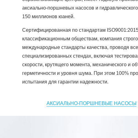
аксиально-поршневых насосов и гидравлического
150 миллионов юаней.
Сертифицированная по стандартам ISO9001:2015
классификационным обществам, компания строго
международные стандарты качества, проводя все
специализированных стендах, включая тестирова
скорости, крутящего момента, механического и о
герметичности и уровня шума. При этом 100% пр
испытания для гарантии надежности.
АКСИАЛЬНО-ПОРШНЕВЫЕ НАСОСЫ