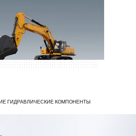
ИЕ ГИДРАВЛИЧЕСКИЕ КОМПОНЕНТЫ