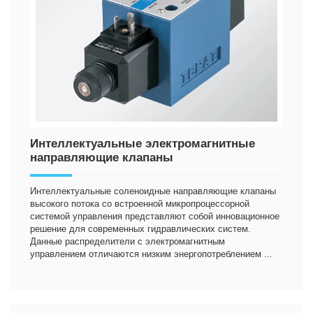
Интеллектуальные электромагнитные
направляющие клапаны
Интеллектуальные соленоидные направляющие клапаны
высокого потока со встроенной микропроцессорной
системой управления представляют собой инновационное
решение для современных гидравлических систем.
Данные распределители с электромагнитным
управлением отличаются низким энергопотреблением ...