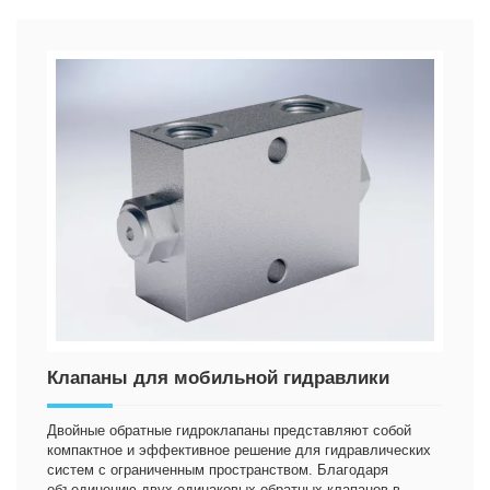
Клапаны для мобильной гидравлики
Двойные обратные гидроклапаны представляют собой
компактное и эффективное решение для гидравлических
систем с ограниченным пространством. Благодаря
объединению двух одинаковых обратных клапанов в