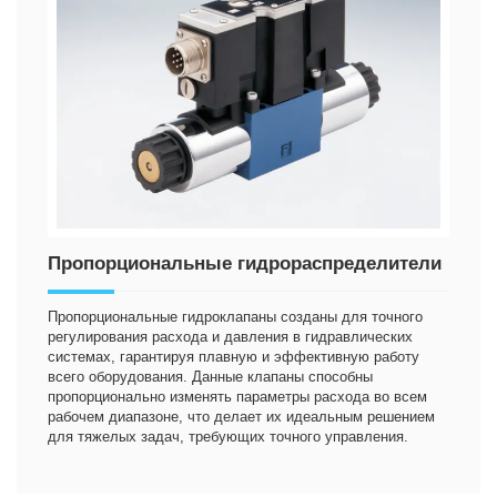
Пропорциональные гидрораспределители
Пропорциональные гидроклапаны созданы для точного
регулирования расхода и давления в гидравлических
системах, гарантируя плавную и эффективную работу
всего оборудования. Данные клапаны способны
пропорционально изменять параметры расхода во всем
рабочем диапазоне, что делает их идеальным решением
для тяжелых задач, требующих точного управления.