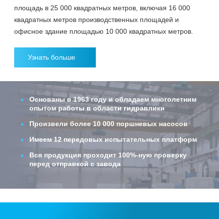
площадь в 25 000 квадратных метров, включая 16 000
квадратных метров производственных площадей и
офисное здание площадью 10 000 квадратных метров.
Узнать больше
Основаны в 1963 году и обладаем многолетним
опытом работы в области гидравлики
Произвели более 10 000 поршневых насосов
Имеем 12 передовых испытательных платформ
Вся продукция проходит 100%-ную проверку
перед отправкой с завода