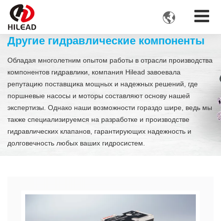

Другие гидравлические компоненты
Обладая многолетним опытом работы в отрасли производства
компонентов гидравлики, компания Hilead завоевала
репутацию поставщика мощных и надежных решений, где
поршневые насосы и моторы составляют основу нашей
экспертизы. Однако наши возможности гораздо шире, ведь мы
также специализируемся на разработке и производстве
гидравлических клапанов, гарантирующих надежность и
долговечность любых ваших гидросистем.