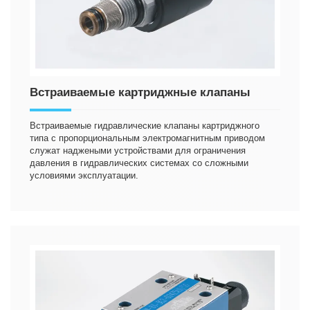
Встраиваемые картриджные клапаны
Встраиваемые гидравлические клапаны картриджного
типа с пропорциональным электромагнитным приводом
служат наджеными устройствами для ограничения
давления в гидравлических системах со сложными
условиями эксплуатации.