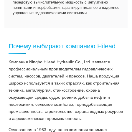
передовую вычислительную мощность с интуитивно
понятными интерфейсами, гарантируя плавное и надежное
управление гидравлическими системами.
Почему выбирают компанию Hilead
Компания Ningbo Hilead Hydraulic Co., Ltd. является
профессиональным производителем гидравлических
систем, насосов, двигателей и прессов. Наша продукция
широко используется в таких отраслях, как строительная
техника, металлургия, станкостроение, охрана
окружающей среды, судостроение, добыча нефти и
нефтехимия, сельское хозяйство, горнодобывающая
промышленность, строительство, охрана водных ресурсов
и аэрокосмическая промышленность.
Основанная в 1963 году, наша компания занимает