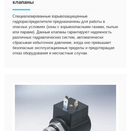
клапаны
Специализированные взрывозащищенные
гидрораспределители предназначены для работы в
опасных условиях (зоны с взрывоопасными газами, пылью
или парами). Данные клапаны гарантируют надежность
различных гидравлическиз систем, автоматически
сбрасывая избыточное давление, когда оно превышает
безопасные эксплуатационные пределы и предотвращая
отказ оборудования и несчастные случаи.