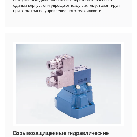
единый корпус, они упрощают вашу систему, гарантируя
при этом точное управление потоком жидкости.
Взрывозащищенные гидравлические