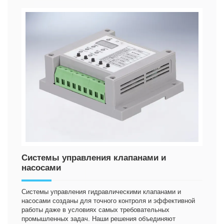
Системы управления клапанами и
насосами
Системы управления гидравлическими клапанами и
насосами созданы для точного контроля и эффективной
работы даже в условиях самых требовательных
промышленных задач. Наши решения объединяют