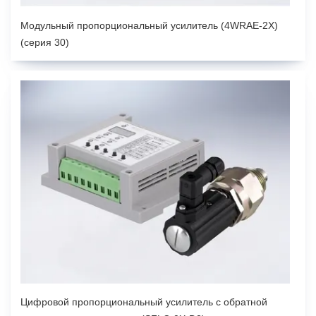
Модульный пропорциональный усилитель (4WRAE-2X)
(серия 30)
Цифровой пропорциональный усилитель с обратной