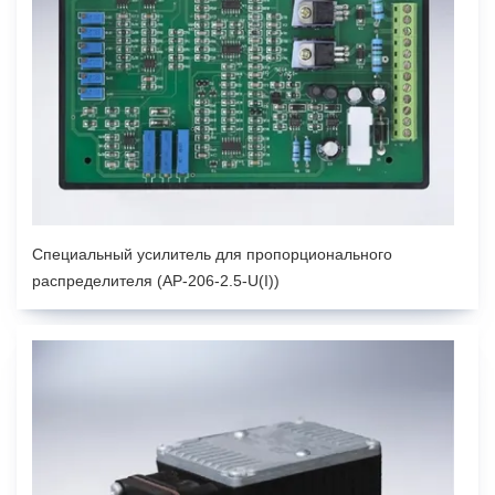
Специальный усилитель для пропорционального
распределителя (AP-206-2.5-U(I))