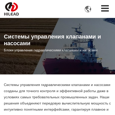

Системы управления клапанами и
насосами
Блоки управления гидравлическими клапанами и насосами
Системы управления гидравлическими клапанами и насосами
созданы для точного контроля и эффективной работы даже в
условиях самых требовательных промышленных задач. Наши
решения объединяют передовую вычислительную мощность с
интуитивно понятными интерфейсами, гарантируя плавное и