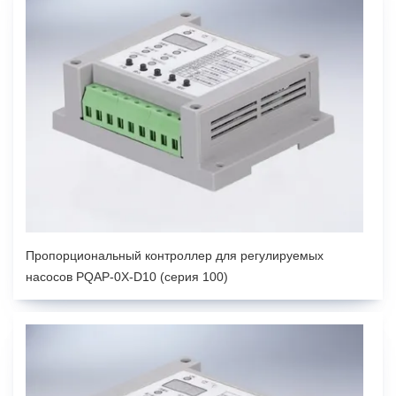
Пропорциональный контроллер для регулируемых
насосов PQAP-0X-D10 (серия 100)