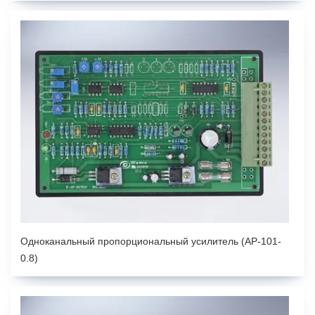
Одноканальный пропорциональный усилитель (AP-101-
0.8)