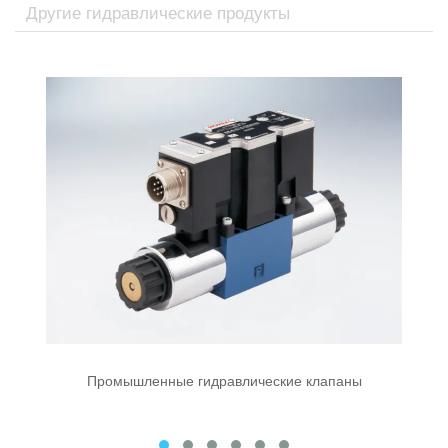
Другие гидравлические продукты
Промышленные гидравлические клапаны