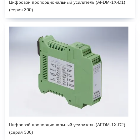
Цифровой пропорциональный усилитель (AFDM-1X-D1)
(серия 300)
Цифровой пропорциональный усилитель (AFDM-1X-D2)
(серия 300)