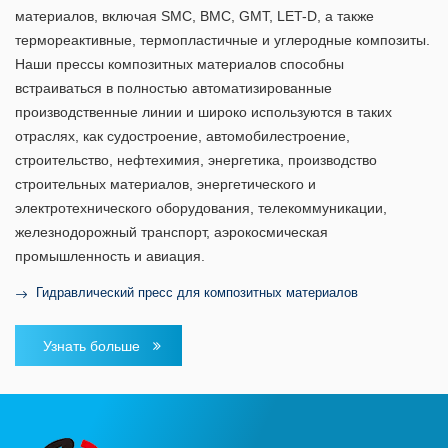
материалов, включая SMC, BMC, GMT, LET-D, а также
термореактивные, термопластичные и углеродные композиты.
Наши прессы композитных материалов способны
встраиваться в полностью автоматизированные
производственные линии и широко используются в таких
отраслях, как судостроение, автомобилестроение,
строительство, нефтехимия, энергетика, производство
строительных материалов, энергетического и
электротехнического оборудования, телекоммуникации,
железнодорожный транспорт, аэрокосмическая
промышленность и авиация.
Гидравлический пресс для композитных материалов
Узнать больше