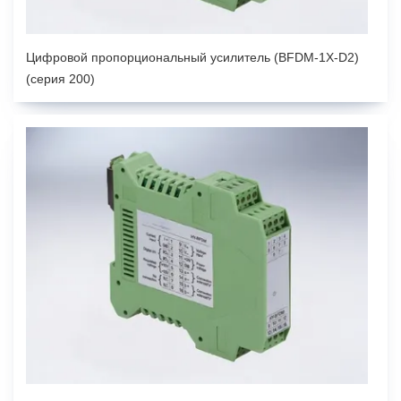
Цифровой пропорциональный усилитель (BFDM-1X-D2)
(серия 200)