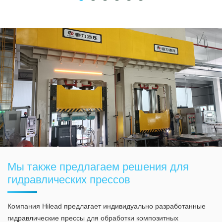
Мы также предлагаем решения для
гидравлических прессов
Компания Hilead предлагает индивидуально разработанные
гидравлические прессы для обработки композитных