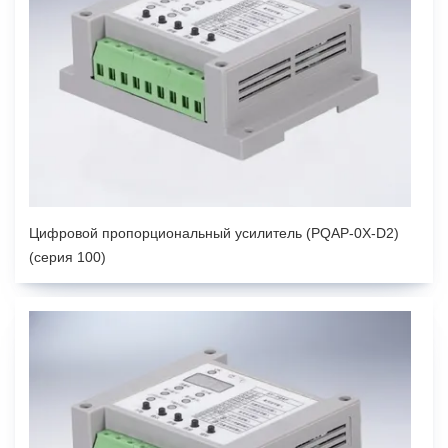
Цифровой пропорциональный усилитель (PQAP-0X-D2)
(серия 100)