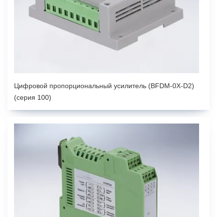
Цифровой пропорциональный усилитель (BFDM-0X-D2)
(серия 100)