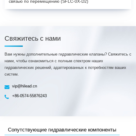
связью по перемещению (SFLC-0X-D2)
Свяжитесь с нами
Вам нужны дополнительные гидравлические клапаны? Свяжитесь с
нами, чтобы ознакомиться с полным спектром наших
гидравлических решений, адаптированных к потребностям ваших
систем.
vip@hilead.cn
+86-0574-55876243
Сопутствующие гидравлические компоненты