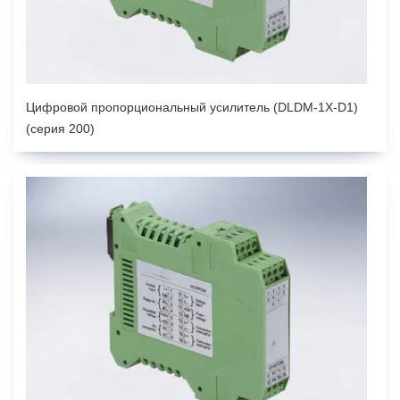
Цифровой пропорциональный усилитель (DLDM-1X-D1)
(серия 200)