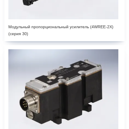
Модульный пропорциональный усилитель (4WREE-2X)
(серия 30)