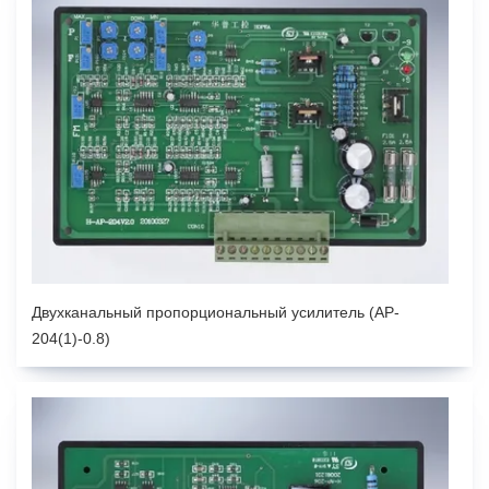
Двухканальный пропорциональный усилитель (AP-
204(1)-0.8)