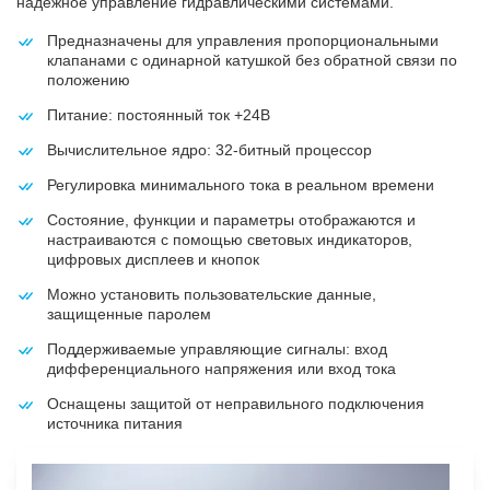
надежное управление гидравлическими системами.
Предназначены для управления пропорциональными
клапанами с одинарной катушкой без обратной связи по
положению
Питание: постоянный ток +24В
Вычислительное ядро: 32-битный процессор
Регулировка минимального тока в реальном времени
Состояние, функции и параметры отображаются и
настраиваются с помощью световых индикаторов,
цифровых дисплеев и кнопок
Можно установить пользовательские данные,
защищенные паролем
Поддерживаемые управляющие сигналы: вход
дифференциального напряжения или вход тока
Оснащены защитой от неправильного подключения
источника питания