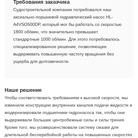
Требования заказчика
Судостроительной компании потребовался наш
аксиально-поршневой гидравлический насос HL-
A4VSO500DP, который мог бы работать со скоростью
1800 об/мин, что значительно превышает
стандартные 1000 об/мин. Для этого потребовалось
специализированное решение, позволяющее
выдерживать повышенную частоту вращения без
ущерба для долговечности.
Наше решение
Чтобы соответствовать требованиям к высокой скорости, мы
изменили конструкцию внутренних каналов подачи жидкости и
модернизировали подшипники гидронасоса так, чтобы они
выдерживали большие центробежные силы и силы трения.
Кроме того, мы усовершенствовали систему смазки для
длительной бесперебойной работы на повышенных скоростях.