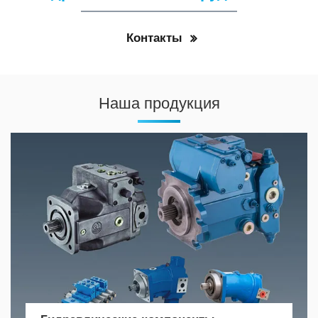
Контакты
Наша продукция