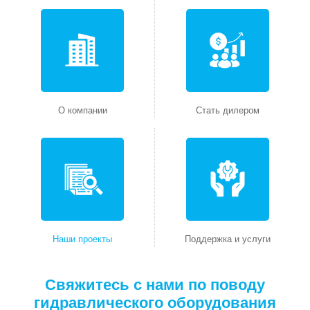
О компании
Стать дилером
Наши проекты
Поддержка и услуги
Свяжитесь с нами по поводу
гидравлического оборудования