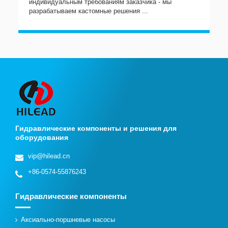
индивидуальным требованиям заказчика - мы
разрабатываем кастомные решения ...
Гидравлические компоненты и решения для
оборудования
vip@hilead.cn
+86-0574-55876243
Гидравлические компоненты
Аксиально-поршневые насосы