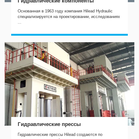
Гидравлические компоненты
Основанная в 1963 году компания Hilead Hydraulic
специализируется на проектировании, исследованиях
...
Гидравлические прессы
Гидравлические прессы Hilead создаются по