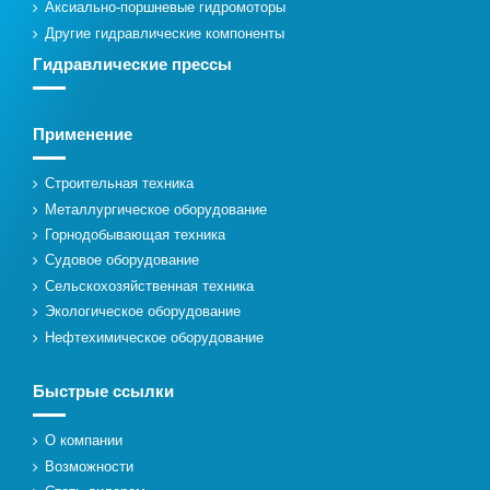
Аксиально-поршневые гидромоторы
Другие гидравлические компоненты
Гидравлические прессы
Применение
Строительная техника
Металлургическое оборудование
Горнодобывающая техника
Судовое оборудование
Сельскохозяйственная техника
Экологическое оборудование
Нефтехимическое оборудование
Быстрые ссылки
О компании
Возможности