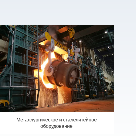
Металлургическое и сталелитейное
оборудование