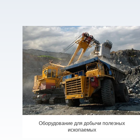
Оборудование для добычи полезных
ископаемых