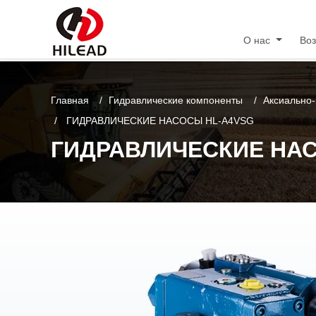
О нас
Во
Главная
Гидравлические компоненты
Аксиально
ГИДРАВЛИЧЕСКИЕ НАСОСЫ HL-A4VSG
ГИДРАВЛИЧЕСКИЕ НА