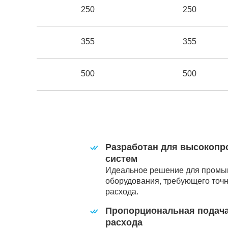
250
250
355
355
500
500
Разработан для высокопр
систем
Идеальное решение для промы
оборудования, требующего точн
расхода.
Пропорциональная подача
расхода