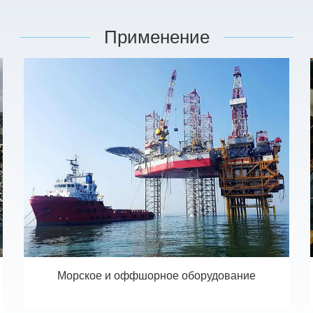
Применение
Морское и оффшорное оборудование