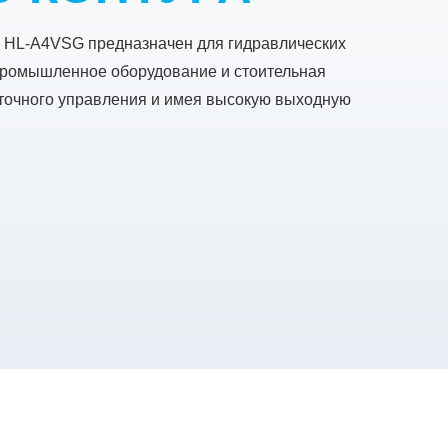
 HL-A4VSG предназначен для гидравлических
 промышленное оборудование и стоительная
 точного управления и имея высокую выходную