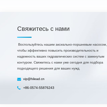
Свяжитесь с нами
​ Воспользуйтесь нашим аксиально-поршневым насосом,
чтобы эффективно повысить производительность и
надежность ваших гидравлических систем с замкнутым
контуром. Свяжитесь с нами уже сегодня для подбора
подходящего решения для ваших нужд.
vip@hilead.cn
+86-0574-55876243