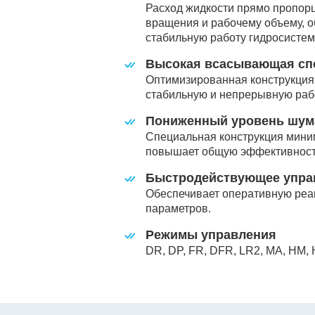
Расход жидкости прямо пропор
вращения и рабочему объему, о
стабильную работу гидросистем
Высокая всасывающая сп
Оптимизированная конструкция 
стабильную и непрерывную раб
Пониженный уровень шум
Специальная конструкция мини
повышает общую эффективност
Быстродействующее упра
Обеспечивает оперативную реа
параметров.
Режимы управления
DR, DP, FR, DFR, LR2, MA, HM,