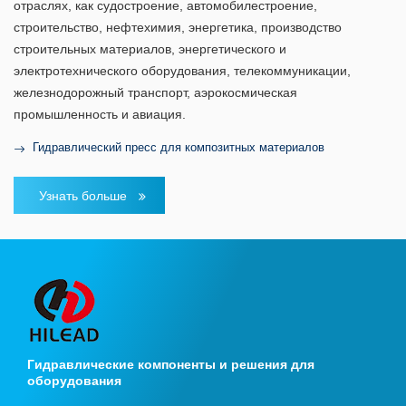
отраслях, как судостроение, автомобилестроение,
строительство, нефтехимия, энергетика, производство
строительных материалов, энергетического и
электротехнического оборудования, телекоммуникации,
железнодорожный транспорт, аэрокосмическая
промышленность и авиация.
Гидравлический пресс для композитных материалов
Узнать больше
Гидравлические компоненты и решения для
оборудования