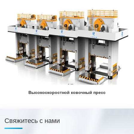
Высокоскоростной ковочный пресс
Свяжитесь с нами