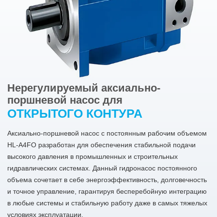
Нерегулируемый аксиально-
поршневой насос для
ОТКРЫТОГО КОНТУРА
Аксиально-поршневой насос с постоянным рабочим объемом
HL-A4FO разработан для обеспечения стабильной подачи
высокого давления в промышленных и строительных
гидравлических системах. Данный гидронасос постоянного
объема сочетает в себе энергоэффективность, долговечность
и точное управление, гарантируя бесперебойную интеграцию
в любые системы и стабильную работу даже в самых тяжелых
условиях эксплуатации.