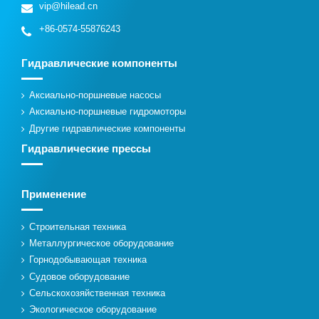
vip@hilead.cn
+86-0574-55876243
Гидравлические компоненты
Аксиально-поршневые насосы
Аксиально-поршневые гидромоторы
Другие гидравлические компоненты
Гидравлические прессы
Применение
Строительная техника
Металлургическое оборудование
Горнодобывающая техника
Судовое оборудование
Сельскохозяйственная техника
Экологическое оборудование