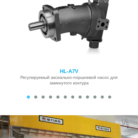
HL-A7V
Регулируемый аксиально-поршневой насос для
замкнутого контура