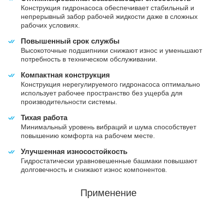
Конструкция гидронасоса обеспечивает стабильный и
непрерывный забор рабочей жидкости даже в сложных
рабочих условиях.
Повышенный срок службы
Высокоточные подшипники снижают износ и уменьшают
потребность в техническом обслуживании.
Компактная конструкция
Конструкция нерегулируемого гидронасоса оптимально
использует рабочее пространство без ущерба для
производительности системы.
Тихая работа
Минимальный уровень вибраций и шума способствует
повышению комфорта на рабочем месте.
Улучшенная износостойкость
Гидростатически уравновешенные башмаки повышают
долговечность и снижают износ компонентов.
Применение