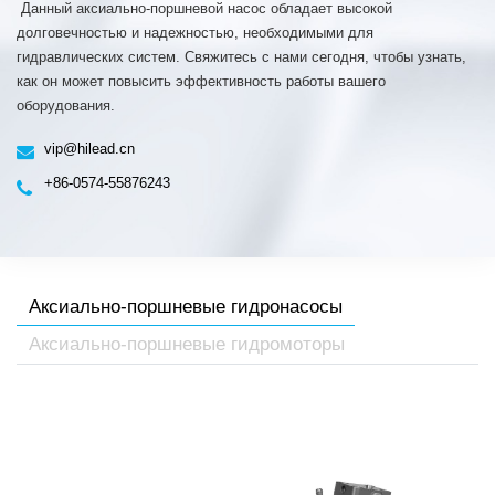
​ Данный аксиально-поршневой насос обладает высокой
долговечностью и надежностью, необходимыми для
гидравлических систем. Свяжитесь с нами сегодня, чтобы узнать,
как он может повысить эффективность работы вашего
оборудования.
vip@hilead.cn
+86-0574-55876243
Аксиально-поршневые гидронасосы
Аксиально-поршневые гидромоторы