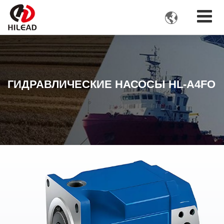

ГИДРАВЛИЧЕСКИЕ НАСОСЫ HL-A4FO