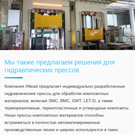
Мы также предлагаем решения для
гидравлических прессов
Компания Hilead предлагает индивидуально разработанные
гидравлические прессы для обработки композитных
материалов, включая SMC, BMC, GMT, LET-D, а также
термореактивные, термопластичные и углеродные композиты.
Наши прессы композитных материалов способны
встраиваться в полностью автоматизированные
производственные линии и широко используются в таких