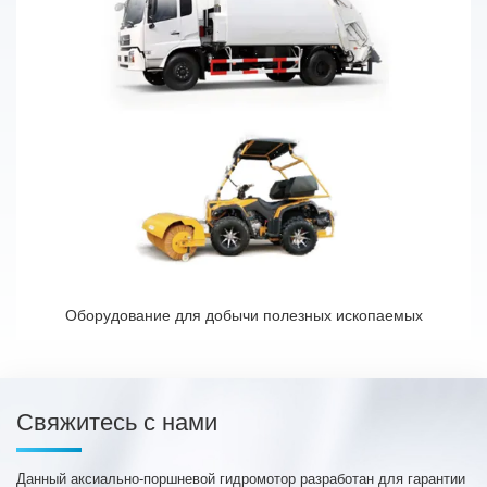
Оборудование для добычи полезных ископаемых
Свяжитесь с нами
Данный аксиально-поршневой гидромотор разработан для гарантии