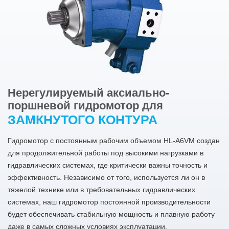
Нерегулируемый аксиально-
поршневой гидромотор для
ЗАМКНУТОГО КОНТУРА
Гидромотор с постоянным рабочим объемом HL-A6VM создан
для продолжительной работы под высокими нагрузками в
гидравлических системах, где критически важны точность и
эффективность. Независимо от того, используется ли он в
тяжелой технике или в требовательных гидравлических
системах, наш гидромотор постоянной производительности
будет обеспечивать стабильную мощность и плавную работу
даже в самых сложных условиях эксплуатации.