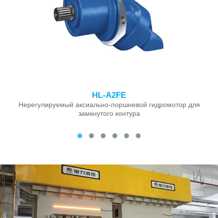
HL-A2FE
Нерегулируемый аксиально-поршневой гидромотор для
замкнутого контура