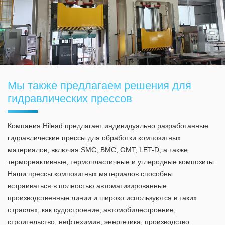
Мы также предлагаем решения для
гидравлических прессов
Компания Hilead предлагает индивидуально разработанные
гидравлические прессы для обработки композитных
материалов, включая SMC, BMC, GMT, LET-D, а также
термореактивные, термопластичные и углеродные композиты.
Наши прессы композитных материалов способны
встраиваться в полностью автоматизированные
производственные линии и широко используются в таких
отраслях, как судостроение, автомобилестроение,
строительство, нефтехимия, энергетика, производство