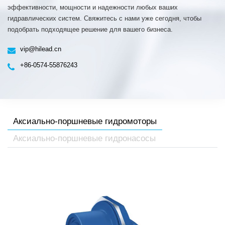
эффективности, мощности и надежности любых ваших
гидравлических систем. Свяжитесь с нами уже сегодня, чтобы
подобрать подходящее решение для вашего бизнеса.
vip@hilead.cn
+86-0574-55876243
Аксиально-поршневые гидромоторы
Аксиально-поршневые гидронасосы