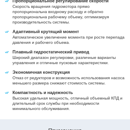
Пропорциональное регулирование скорости
Скорость вращения гидромотора прямо
пропорциональна входному расходу и обратно
пропорциональна рабочему объему, оптимизируя
производительность системы.
Адаптивный крутящий момент
Автоматическое увеличение момента при росте перепада
давления и рабочего объема.
Плавный гидростатический привод
Широкий диапазон регулировки, различные варианты
управления и отличные пусковые характеристики.
Экономичная конструкция
Отказ от редукторов и возможность использования насоса
меньшего размера снижают стоимость системы.
Компактность и надежность
Высокая удельная мощность, отличный объемный КПД и
длительный срок службы при необходимости
минимального обслуживания.