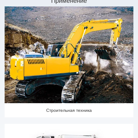
Применение
Строительная техника