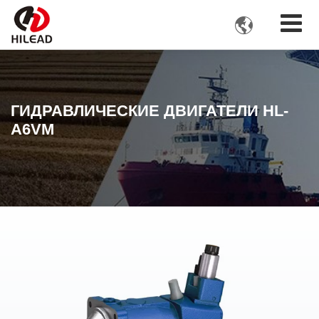

ГИДРАВЛИЧЕСКИЕ ДВИГАТЕЛИ HL-
A6VM