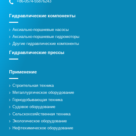
+86-0574-55876243
Гидравлические компоненты
Аксиально-поршневые насосы
Аксиально-поршневые гидромоторы
Другие гидравлические компоненты
Гидравлические прессы
Применение
Строительная техника
Металлургическое оборудование
Горнодобывающая техника
Судовое оборудование
Сельскохозяйственная техника
Экологическое оборудование
Нефтехимическое оборудование